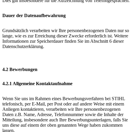
Dies gilt insbesondere für die Aufzeichnung von Telefongesprächen.
Dauer der Datenaufbewahrung
Grundsätzlich verarbeiten wir Ihre personenbezogenen Daten nur so
lange, wie es zur Erreichung dieser Zwecke erforderlich ist. Weitere
Informationen zur Speicherdauer finden Sie im Abschnitt 6 dieser
Datenschutzerklärung.
4.2 Bewerbungen
4.2.1 Allgemeine Kontaktaufnahme
Wenn Sie uns im Rahmen eines Bewerbungsverfahren bei STIHL
telefonisch, per E-Mail, per Post oder auf andere Weise mit einem
Anliegen kontaktieren, verarbeiten wir Ihre personenbezogenen
Daten z.B. Name, Adresse, Telefonnummer sowie die Inhalte der
Mitteilung, insbesondere auch Ihre Bewerbungsunterlagen, falls Sie
uns diese auf einem der oben genannten Wege haben zukommen
lassen.