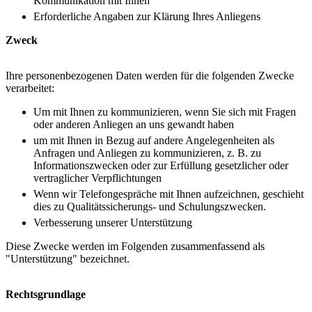
Kommunikation mit Ihnen
Erforderliche Angaben zur Klärung Ihres Anliegens
Zweck
Ihre personenbezogenen Daten werden für die folgenden Zwecke
verarbeitet:
Um mit Ihnen zu kommunizieren, wenn Sie sich mit Fragen
oder anderen Anliegen an uns gewandt haben
um mit Ihnen in Bezug auf andere Angelegenheiten als
Anfragen und Anliegen zu kommunizieren, z. B. zu
Informationszwecken oder zur Erfüllung gesetzlicher oder
vertraglicher Verpflichtungen
Wenn wir Telefongespräche mit Ihnen aufzeichnen, geschieht
dies zu Qualitätssicherungs- und Schulungszwecken.
Verbesserung unserer Unterstützung
Diese Zwecke werden im Folgenden zusammenfassend als
"Unterstützung" bezeichnet.
Rechtsgrundlage