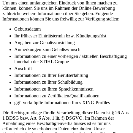
Um uns einen umfangreichen Eindruck von Ihnen machen zu
können, können Sie uns im Rahmen der Online-Bewerbung
zahlreiche weitere Informationen über Sie geben. Folgende
Informationen können Sie uns freiwillig zur Verfügung stellen:
Geburtsdatum
Ihr frühester Eintrittstermin bzw. Kündigungsfrist
Angaben zur Gehaltsvorstellung
Anmerkungen zum Gehaltswunsch
Informationen zu einer vorherigen / aktuellen Beschäftigung
innerhalb der STIHL Gruppe
Anschrift
Informationen zu Ihrer Berufserfahrung
Informationen zu Ihrer Schulbildung
Informationen zu Ihren Sprachkenntnissen
Informationen zu Zertifikaten/Qualifikationen
ggf. verknüpfte Informationen Ihres XING Profiles
Die Rechtsgrundlage für die Verarbeitung dieser Daten ist § 26 Abs.
1 BDSG bzw. Art. 6 Abs. 1 lit. f) DSGVO. Im Rahmen der
Anbahnung eines Beschäftigtenverhältnisses ist es für uns
erforderlich die so erhobenen Daten einzuholen. Unser