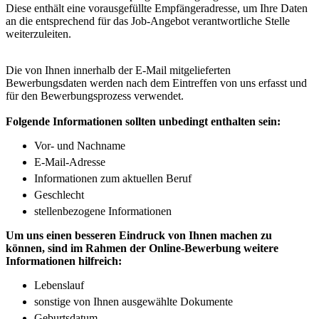
Diese enthält eine vorausgefüllte Empfängeradresse, um Ihre Daten
an die entsprechend für das Job-Angebot verantwortliche Stelle
weiterzuleiten.
Die von Ihnen innerhalb der E-Mail mitgelieferten
Bewerbungsdaten werden nach dem Eintreffen von uns erfasst und
für den Bewerbungsprozess verwendet.
Folgende Informationen sollten unbedingt enthalten sein:
Vor- und Nachname
E-Mail-Adresse
Informationen zum aktuellen Beruf
Geschlecht
stellenbezogene Informationen
Um uns einen besseren Eindruck von Ihnen machen zu
können, sind im Rahmen der Online-Bewerbung weitere
Informationen hilfreich:
Lebenslauf
sonstige von Ihnen ausgewählte Dokumente
Geburtsdatum