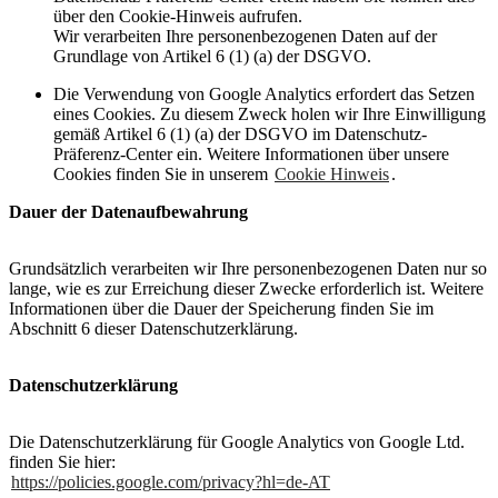
über den Cookie-Hinweis aufrufen.
Wir verarbeiten Ihre personenbezogenen Daten auf der
Grundlage von Artikel 6 (1) (a) der DSGVO.
Die Verwendung von Google Analytics erfordert das Setzen
eines Cookies. Zu diesem Zweck holen wir Ihre Einwilligung
gemäß Artikel 6 (1) (a) der DSGVO im Datenschutz-
Präferenz-Center ein. Weitere Informationen über unsere
Cookies finden Sie in unserem
Cookie Hinweis
.
Dauer der Datenaufbewahrung
Grundsätzlich verarbeiten wir Ihre personenbezogenen Daten nur so
lange, wie es zur Erreichung dieser Zwecke erforderlich ist. Weitere
Informationen über die Dauer der Speicherung finden Sie im
Abschnitt 6 dieser Datenschutzerklärung.
Datenschutzerklärung
Die Datenschutzerklärung für Google Analytics von Google Ltd.
finden Sie hier:
https://policies.google.com/privacy?hl=de-AT