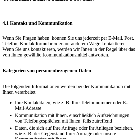
4.1 Kontakt und Kommunikation
Wenn Sie Fragen haben, können Sie uns jederzeit per E-Mail, Post,
Telefon, Kontaktformular oder auf anderem Wege kontaktieren.
Wenn Sie uns kontaktieren, werden wir Ihnen in der Regel über das
von Ihnen gewählte Kommunikationsmittel antworten.
Kategorien von personenbezogenen Daten
Die folgenden Informationen werden bei der Kommunikation mit
Ihnen verarbeitet:
Ihre Kontaktdaten, wie z. B. Ihre Telefonnummer oder E-
Mail-Adresse
Kommunikation mit Ihnen, einschließlich Aufzeichnungen
von Telefongesprächen mit Ihnen, falls zutreffend
Daten, die sich auf Ihre Anfrage oder Ihr Anliegen beziehen,
wie z. B. der Gegenstand Ihrer Anfrage oder unsere