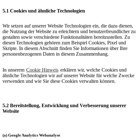
5.1 Cookies und ähnliche Technologien
Wir setzen auf unserer Website Technologien ein, die dazu dienen,
die Nutzung der Website zu erleichtern und benutzerfreundlicher zu
gestalten sowie verschiedene Funktionalitäten bereitzustellen. Zu
diesen Technologien gehören zum Beispiel Cookies, Pixel und
Skripte. In diesem Abschnitt finden Sie Informationen über Ihre
personenbezogenen Daten in diesem Zusammenhang.
In unserem
Cookie Hinweis
erklären wir, welche Cookies und
ähnliche Technologien wir auf unserer Website für welche Zwecke
verwenden und wie Sie diese Cookies verwalten können.
5.2 Bereitstellung, Entwicklung und Verbesserung unserer
Website
(a) Google Analytics Webanalyse