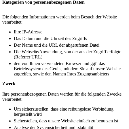
Kategorien von personenbezogenen Daten
Die folgenden Informationen werden beim Besuch der Website
verarbeitet:
Ihre IP-Adresse
Das Datum und die Uhrzeit des Zugriffs
Der Name und die URL der abgerufenen Datei
Die Webseite/Anwendung, von der aus der Zugriff erfolgte
(Referrer URL)
den von Ihnen verwendeten Browser und ggf. das
Betriebssystem des Geräts, mit dem Sie auf unsere Website
zugreifen, sowie den Namen Ihres Zugangsanbieters
Zweck
Ihre personenbezogenen Daten werden für die folgenden Zwecke
verarbeitet:
Um sicherzustellen, dass eine reibungslose Verbindung
hergestellt wird
Sicherstellen, dass unsere Website einfach zu benutzen ist
Analyse der Systemsicherheit und -stabilität