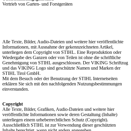
Vertrieb von Garten- und Forstgeräten
Alle Texte, Bilder, Audio-Dateien und weitere hier veröffentlichte
Informationen, mit Ausnahme der gekennzeichneten Artikel,
unterliegen dem Copyright von STIHL. Eine Reproduktion oder
Wiedergabe des Ganzen oder von Teilen ist ohne die schriftliche
Genehmigung von STIHL ausgeschlossen. Der VIKING Schriftzug
und das VIKING Logo sind geschützte Namen und Marken der
STIHL Tirol GmbH.
Mit dem Besuch oder der Benutzung der STIHL Internetseiten
erklären Sie sich mit den nachfolgenden Nutzungsbestimmungen
einverstanden.
Copyright
Alle Texte, Bilder, Grafiken, Audio-Dateien und weitere hier
veröffentlichte Informationen sowie deren Gestaltung (Inhalte)
unterliegen einem urheberrechtlichen Schutz (Copyright).
Ausschließlich STIHL ist zur Verwendung dieser geschützten
Inhalte berechtigt, wenn nicht anders angegeben.