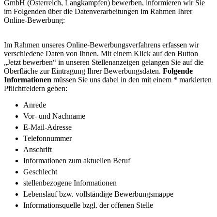
GmbH (Österreich, Langkampfen) bewerben, informieren wir Sie
im Folgenden über die Datenverarbeitungen im Rahmen Ihrer
Online-Bewerbung:
Im Rahmen unseres Online-Bewerbungsverfahrens erfassen wir
verschiedene Daten von Ihnen. Mit einem Klick auf den Button
„Jetzt bewerben“ in unseren Stellenanzeigen gelangen Sie auf die
Oberfläche zur Eintragung Ihrer Bewerbungsdaten.
Folgende
Informationen
müssen Sie uns dabei in den mit einem * markierten
Pflichtfeldern geben:
Anrede
Vor- und Nachname
E-Mail-Adresse
Telefonnummer
Anschrift
Informationen zum aktuellen Beruf
Geschlecht
stellenbezogene Informationen
Lebenslauf bzw. vollständige Bewerbungsmappe
Informationsquelle bzgl. der offenen Stelle