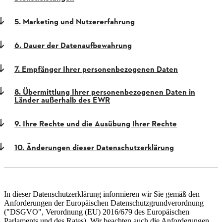
5. Marketing und Nutzererfahrung
6. Dauer der Datenaufbewahrung
7. Empfänger Ihrer personenbezogenen Daten
8. Übermittlung Ihrer personenbezogenen Daten in
Länder außerhalb des EWR
9. Ihre Rechte und die Ausübung Ihrer Rechte
10. Änderungen dieser Datenschutzerklärung
In dieser Datenschutzerklärung informieren wir Sie gemäß den
Anforderungen der Europäischen Datenschutzgrundverordnung
("DSGVO", Verordnung (EU) 2016/679 des Europäischen
Parlaments und des Rates). Wir beachten auch die Anforderungen