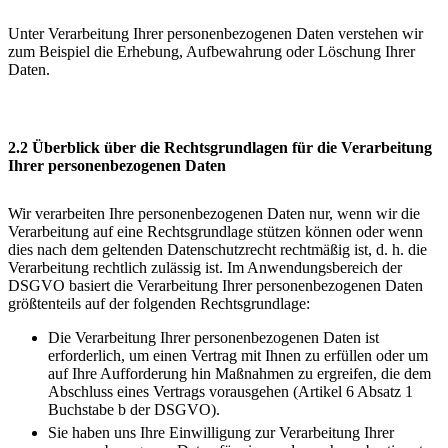
Unter Verarbeitung Ihrer personenbezogenen Daten verstehen wir
zum Beispiel die Erhebung, Aufbewahrung oder Löschung Ihrer
Daten.
2.2 Überblick über die Rechtsgrundlagen für die Verarbeitung
Ihrer personenbezogenen Daten
Wir verarbeiten Ihre personenbezogenen Daten nur, wenn wir die
Verarbeitung auf eine Rechtsgrundlage stützen können oder wenn
dies nach dem geltenden Datenschutzrecht rechtmäßig ist, d. h. die
Verarbeitung rechtlich zulässig ist. Im Anwendungsbereich der
DSGVO basiert die Verarbeitung Ihrer personenbezogenen Daten
größtenteils auf der folgenden Rechtsgrundlage:
Die Verarbeitung Ihrer personenbezogenen Daten ist
erforderlich, um einen Vertrag mit Ihnen zu erfüllen oder um
auf Ihre Aufforderung hin Maßnahmen zu ergreifen, die dem
Abschluss eines Vertrags vorausgehen (Artikel 6 Absatz 1
Buchstabe b der DSGVO).
Sie haben uns Ihre Einwilligung zur Verarbeitung Ihrer