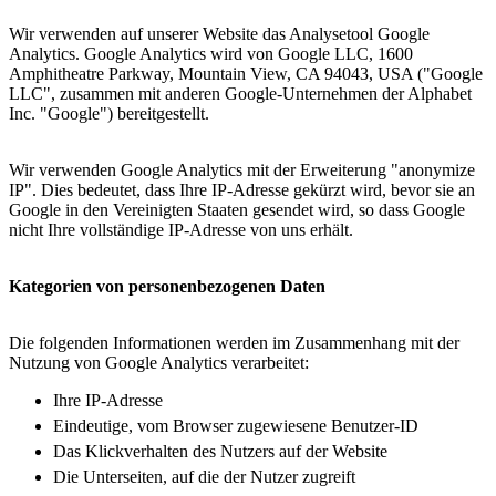
Wir verwenden auf unserer Website das Analysetool Google
Analytics. Google Analytics wird von Google LLC, 1600
Amphitheatre Parkway, Mountain View, CA 94043, USA ("Google
LLC", zusammen mit anderen Google-Unternehmen der Alphabet
Inc. "Google") bereitgestellt.
Wir verwenden Google Analytics mit der Erweiterung "anonymize
IP". Dies bedeutet, dass Ihre IP-Adresse gekürzt wird, bevor sie an
Google in den Vereinigten Staaten gesendet wird, so dass Google
nicht Ihre vollständige IP-Adresse von uns erhält.
Kategorien von personenbezogenen Daten
Die folgenden Informationen werden im Zusammenhang mit der
Nutzung von Google Analytics verarbeitet:
Ihre IP-Adresse
Eindeutige, vom Browser zugewiesene Benutzer-ID
Das Klickverhalten des Nutzers auf der Website
Die Unterseiten, auf die der Nutzer zugreift