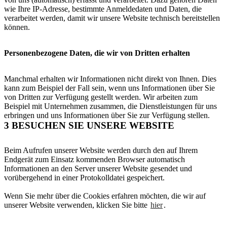
wie Ihre IP-Adresse, bestimmte Anmeldedaten und Daten, die
verarbeitet werden, damit wir unsere Website technisch bereitstellen
können.
Personenbezogene Daten, die wir von Dritten erhalten
Manchmal erhalten wir Informationen nicht direkt von Ihnen. Dies
kann zum Beispiel der Fall sein, wenn uns Informationen über Sie
von Dritten zur Verfügung gestellt werden. Wir arbeiten zum
Beispiel mit Unternehmen zusammen, die Dienstleistungen für uns
erbringen und uns Informationen über Sie zur Verfügung stellen.
3 BESUCHEN SIE UNSERE WEBSITE
Beim Aufrufen unserer Website werden durch den auf Ihrem
Endgerät zum Einsatz kommenden Browser automatisch
Informationen an den Server unserer Website gesendet und
vorübergehend in einer Protokolldatei gespeichert.
Wenn Sie mehr über die Cookies erfahren möchten, die wir auf
unserer Website verwenden, klicken Sie bitte
hier
.