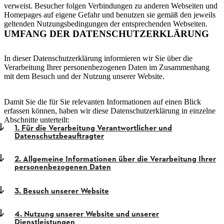
verweist. Besucher folgen Verbindungen zu anderen Webseiten und
Homepages auf eigene Gefahr und benutzen sie gemäß den jeweils
geltenden Nutzungsbedingungen der entsprechenden Webseiten.
UMFANG DER DATENSCHUTZERKLÄRUNG
In dieser Datenschutzerklärung informieren wir Sie über die
Verarbeitung Ihrer personenbezogenen Daten im Zusammenhang
mit dem Besuch und der Nutzung unserer Website.
Damit Sie die für Sie relevanten Informationen auf einen Blick
erfassen können, haben wir diese Datenschutzerklärung in einzelne
Abschnitte unterteilt:
1. Für die Verarbeitung Verantwortlicher und
Datenschutzbeauftragter
2. Allgemeine Informationen über die Verarbeitung Ihrer
personenbezogenen Daten
3. Besuch unserer Website
4. Nutzung unserer Website und unserer
Dienstleistungen