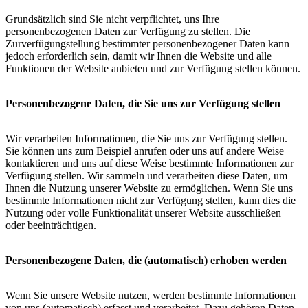
Grundsätzlich sind Sie nicht verpflichtet, uns Ihre
personenbezogenen Daten zur Verfügung zu stellen. Die
Zurverfügungstellung bestimmter personenbezogener Daten kann
jedoch erforderlich sein, damit wir Ihnen die Website und alle
Funktionen der Website anbieten und zur Verfügung stellen können.
Personenbezogene Daten, die Sie uns zur Verfügung stellen
Wir verarbeiten Informationen, die Sie uns zur Verfügung stellen.
Sie können uns zum Beispiel anrufen oder uns auf andere Weise
kontaktieren und uns auf diese Weise bestimmte Informationen zur
Verfügung stellen. Wir sammeln und verarbeiten diese Daten, um
Ihnen die Nutzung unserer Website zu ermöglichen. Wenn Sie uns
bestimmte Informationen nicht zur Verfügung stellen, kann dies die
Nutzung oder volle Funktionalität unserer Website ausschließen
oder beeinträchtigen.
Personenbezogene Daten, die (automatisch) erhoben werden
Wenn Sie unsere Website nutzen, werden bestimmte Informationen
von uns (automatisch) erfasst und verarbeitet. Dazu gehören Daten