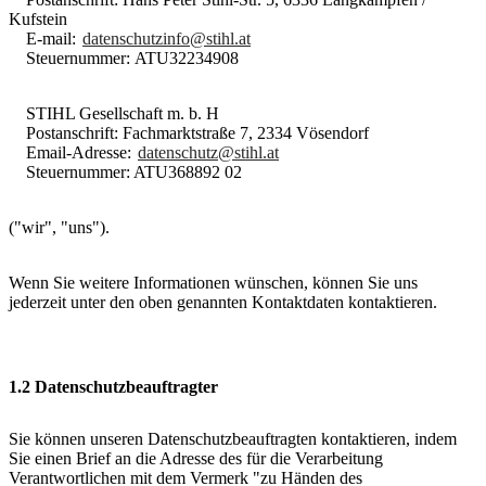
Kufstein
E-mail:
datenschutzinfo@stihl.at
Steuernummer: ATU32234908
STIHL Gesellschaft m. b. H
Postanschrift: Fachmarktstraße 7, 2334 Vösendorf
Email-Adresse:
datenschutz@stihl.at
Steuernummer: ATU368892 02
("wir", "uns").
Wenn Sie weitere Informationen wünschen, können Sie uns
jederzeit unter den oben genannten Kontaktdaten kontaktieren.
1.2 Datenschutzbeauftragter
Sie können unseren Datenschutzbeauftragten kontaktieren, indem
Sie einen Brief an die Adresse des für die Verarbeitung
Verantwortlichen mit dem Vermerk "zu Händen des