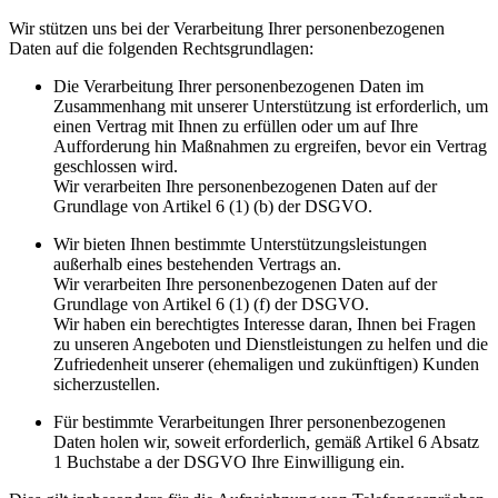
Wir stützen uns bei der Verarbeitung Ihrer personenbezogenen
Daten auf die folgenden Rechtsgrundlagen:
Die Verarbeitung Ihrer personenbezogenen Daten im
Zusammenhang mit unserer Unterstützung ist erforderlich, um
einen Vertrag mit Ihnen zu erfüllen oder um auf Ihre
Aufforderung hin Maßnahmen zu ergreifen, bevor ein Vertrag
geschlossen wird.
Wir verarbeiten Ihre personenbezogenen Daten auf der
Grundlage von Artikel 6 (1) (b) der DSGVO.
Wir bieten Ihnen bestimmte Unterstützungsleistungen
außerhalb eines bestehenden Vertrags an.
Wir verarbeiten Ihre personenbezogenen Daten auf der
Grundlage von Artikel 6 (1) (f) der DSGVO.
Wir haben ein berechtigtes Interesse daran, Ihnen bei Fragen
zu unseren Angeboten und Dienstleistungen zu helfen und die
Zufriedenheit unserer (ehemaligen und zukünftigen) Kunden
sicherzustellen.
Für bestimmte Verarbeitungen Ihrer personenbezogenen
Daten holen wir, soweit erforderlich, gemäß Artikel 6 Absatz
1 Buchstabe a der DSGVO Ihre Einwilligung ein.