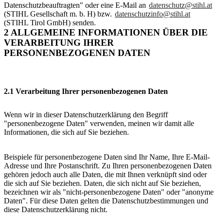
Datenschutzbeauftragten" oder eine E-Mail an
datenschutz@stihl.at
(STIHL Gesellschaft m. b. H) bzw.
datenschutzinfo@stihl.at
(STIHL Tirol GmbH) senden.
2 ALLGEMEINE INFORMATIONEN ÜBER DIE
VERARBEITUNG IHRER
PERSONENBEZOGENEN DATEN
2.1 Verarbeitung Ihrer personenbezogenen Daten
Wenn wir in dieser Datenschutzerklärung den Begriff
"personenbezogene Daten" verwenden, meinen wir damit alle
Informationen, die sich auf Sie beziehen.
Beispiele für personenbezogene Daten sind Ihr Name, Ihre E-Mail-
Adresse und Ihre Postanschrift. Zu Ihren personenbezogenen Daten
gehören jedoch auch alle Daten, die mit Ihnen verknüpft sind oder
die sich auf Sie beziehen. Daten, die sich nicht auf Sie beziehen,
bezeichnen wir als "nicht-personenbezogene Daten" oder "anonyme
Daten". Für diese Daten gelten die Datenschutzbestimmungen und
diese Datenschutzerklärung nicht.