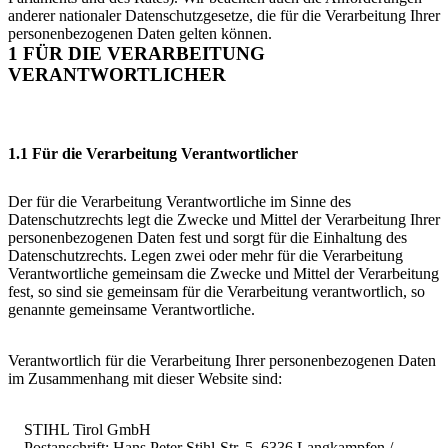
anderer nationaler Datenschutzgesetze, die für die Verarbeitung Ihrer
personenbezogenen Daten gelten können.
1 FÜR DIE VERARBEITUNG
VERANTWORTLICHER
1.1 Für die Verarbeitung Verantwortlicher
Der für die Verarbeitung Verantwortliche im Sinne des
Datenschutzrechts legt die Zwecke und Mittel der Verarbeitung Ihrer
personenbezogenen Daten fest und sorgt für die Einhaltung des
Datenschutzrechts. Legen zwei oder mehr für die Verarbeitung
Verantwortliche gemeinsam die Zwecke und Mittel der Verarbeitung
fest, so sind sie gemeinsam für die Verarbeitung verantwortlich, so
genannte gemeinsame Verantwortliche.
Verantwortlich für die Verarbeitung Ihrer personenbezogenen Daten
im Zusammenhang mit dieser Website sind:
STIHL Tirol GmbH
Postanschrift: Hans Peter Stihl-Str. 5, 6336 Langkampfen /