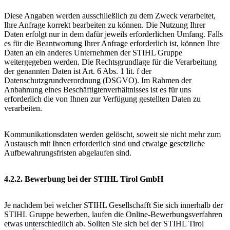
Diese Angaben werden ausschließlich zu dem Zweck verarbeitet,
Ihre Anfrage korrekt bearbeiten zu können. Die Nutzung Ihrer
Daten erfolgt nur in dem dafür jeweils erforderlichen Umfang. Falls
es für die Beantwortung Ihrer Anfrage erforderlich ist, können Ihre
Daten an ein anderes Unternehmen der STIHL Gruppe
weitergegeben werden. Die Rechtsgrundlage für die Verarbeitung
der genannten Daten ist Art. 6 Abs. 1 lit. f der
Datenschutzgrundverordnung (DSGVO). Im Rahmen der
Anbahnung eines Beschäftigtenverhältnisses ist es für uns
erforderlich die von Ihnen zur Verfügung gestellten Daten zu
verarbeiten.
Kommunikationsdaten werden gelöscht, soweit sie nicht mehr zum
Austausch mit Ihnen erforderlich sind und etwaige gesetzliche
Aufbewahrungsfristen abgelaufen sind.
4.2.2. Bewerbung bei der STIHL Tirol GmbH
Je nachdem bei welcher STIHL Gesellschafft Sie sich innerhalb der
STIHL Gruppe bewerben, laufen die Online-Bewerbungsverfahren
etwas unterschiedlich ab. Sollten Sie sich bei der STIHL Tirol