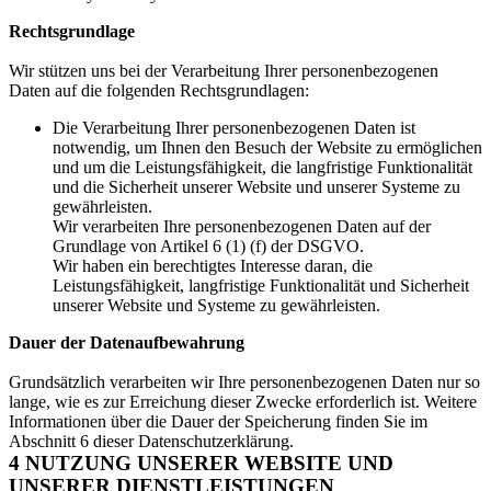
Rechtsgrundlage
Wir stützen uns bei der Verarbeitung Ihrer personenbezogenen
Daten auf die folgenden Rechtsgrundlagen:
Die Verarbeitung Ihrer personenbezogenen Daten ist
notwendig, um Ihnen den Besuch der Website zu ermöglichen
und um die Leistungsfähigkeit, die langfristige Funktionalität
und die Sicherheit unserer Website und unserer Systeme zu
gewährleisten.
Wir verarbeiten Ihre personenbezogenen Daten auf der
Grundlage von Artikel 6 (1) (f) der DSGVO.
Wir haben ein berechtigtes Interesse daran, die
Leistungsfähigkeit, langfristige Funktionalität und Sicherheit
unserer Website und Systeme zu gewährleisten.
Dauer der Datenaufbewahrung
Grundsätzlich verarbeiten wir Ihre personenbezogenen Daten nur so
lange, wie es zur Erreichung dieser Zwecke erforderlich ist. Weitere
Informationen über die Dauer der Speicherung finden Sie im
Abschnitt 6 dieser Datenschutzerklärung.
4 NUTZUNG UNSERER WEBSITE UND
UNSERER DIENSTLEISTUNGEN