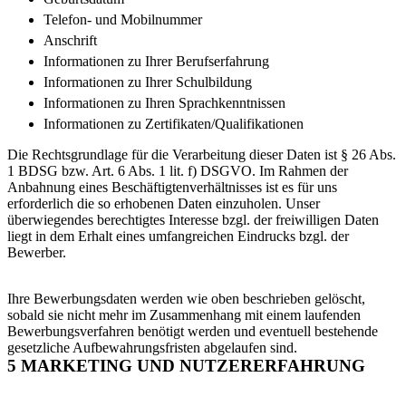
Telefon- und Mobilnummer
Anschrift
Informationen zu Ihrer Berufserfahrung
Informationen zu Ihrer Schulbildung
Informationen zu Ihren Sprachkenntnissen
Informationen zu Zertifikaten/Qualifikationen
Die Rechtsgrundlage für die Verarbeitung dieser Daten ist § 26 Abs.
1 BDSG bzw. Art. 6 Abs. 1 lit. f) DSGVO. Im Rahmen der
Anbahnung eines Beschäftigtenverhältnisses ist es für uns
erforderlich die so erhobenen Daten einzuholen. Unser
überwiegendes berechtigtes Interesse bzgl. der freiwilligen Daten
liegt in dem Erhalt eines umfangreichen Eindrucks bzgl. der
Bewerber.
Ihre Bewerbungsdaten werden wie oben beschrieben gelöscht,
sobald sie nicht mehr im Zusammenhang mit einem laufenden
Bewerbungsverfahren benötigt werden und eventuell bestehende
gesetzliche Aufbewahrungsfristen abgelaufen sind.
5 MARKETING UND NUTZERERFAHRUNG