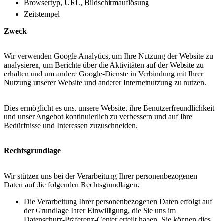
Browsertyp, URL, Bildschirmauflösung
Zeitstempel
Zweck
Wir verwenden Google Analytics, um Ihre Nutzung der Website zu
analysieren, um Berichte über die Aktivitäten auf der Website zu
erhalten und um andere Google-Dienste in Verbindung mit Ihrer
Nutzung unserer Website und anderer Internetnutzung zu nutzen.
Dies ermöglicht es uns, unsere Website, ihre Benutzerfreundlichkeit
und unser Angebot kontinuierlich zu verbessern und auf Ihre
Bedürfnisse und Interessen zuzuschneiden.
Rechtsgrundlage
Wir stützen uns bei der Verarbeitung Ihrer personenbezogenen
Daten auf die folgenden Rechtsgrundlagen:
Die Verarbeitung Ihrer personenbezogenen Daten erfolgt auf
der Grundlage Ihrer Einwilligung, die Sie uns im
Datenschutz-Präferenz-Center erteilt haben. Sie können dies