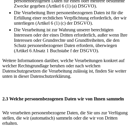
personenbezogenen Daten für einen oder mehrere bestimmte
Zwecke gegeben (Artikel 6 (1) (a) DSGVO).
Die Verarbeitung Ihrer personenbezogenen Daten ist für die
Erfüllung einer rechtlichen Verpflichtung erforderlich, der wir
unterliegen (Artikel 6 (1) (c) der DSGVO).
Die Verarbeitung ist zur Wahrung unserer berechtigten
Interessen oder der eines Dritten erforderlich, außer wenn Ihre
Interessen oder Grundrechte und Grundfreiheiten, die den
Schutz personenbezogener Daten erfordern, überwiegen
(Artikel 6 Absatz 1 Buchstabe f der DSGVO).
Weitere Informationen darüber, welche Verarbeitungen konkret auf
welcher Rechtsgrundlage beruhen oder nach welchen
Datenschutzgesetzen die Verarbeitung zulässig ist, finden Sie weiter
unten in dieser Datenschutzerklärung.
2.3 Welche personenbezogenen Daten wir von Ihnen sammeln
Wir verarbeiten personenbezogene Daten, die Sie uns zur Verfügung
stellen, die wir (automatisch) sammeln oder die wir von Dritten
erhalten.