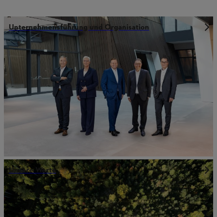
Unternehmensführung und Organisation
Unsere Werte