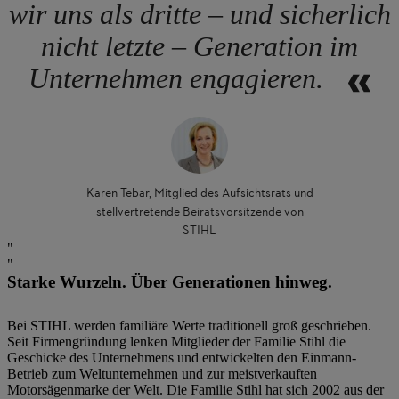
wir uns als dritte – und sicherlich
nicht letzte – Generation im
Unternehmen engagieren.
Karen Tebar, Mitglied des Aufsichtsrats und
stellvertretende Beiratsvorsitzende von
STIHL
Starke Wurzeln. Über Generationen hinweg.
Bei STIHL werden familiäre Werte traditionell groß geschrieben.
Seit Firmengründung lenken Mitglieder der Familie Stihl die
Geschicke des Unternehmens und entwickelten den Einmann-
Betrieb zum Weltunternehmen und zur meistverkauften
Motorsägenmarke der Welt. Die Familie Stihl hat sich 2002 aus der