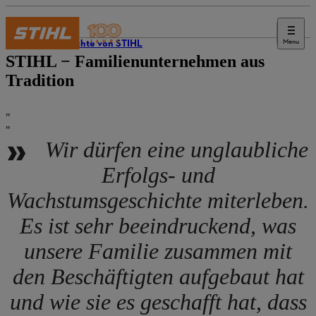
Menu
Geschichte von STIHL
STIHL − Familienunternehmen aus
Tradition
Wir dürfen eine unglaubliche
Erfolgs- und
Wachstumsgeschichte miterleben.
Es ist sehr beeindruckend, was
unsere Familie zusammen mit
den Beschäftigten aufgebaut hat
und wie sie es geschafft hat, dass