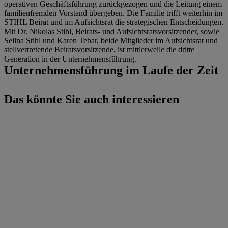
operativen Geschäftsführung zurückgezogen und die Leitung einem
familienfremden Vorstand übergeben. Die Familie trifft weiterhin im
STIHL Beirat und im Aufsichtsrat die strategischen Entscheidungen.
Mit Dr. Nikolas Stihl, Beirats- und Aufsichtsratsvorsitzender, sowie
Selina Stihl und Karen Tebar, beide Mitglieder im Aufsichtsrat und
stellvertretende Beiratsvorsitzende, ist mittlerweile die dritte
Generation in der Unternehmensführung.
Unternehmensführung im Laufe der Zeit
Das könnte Sie auch interessieren