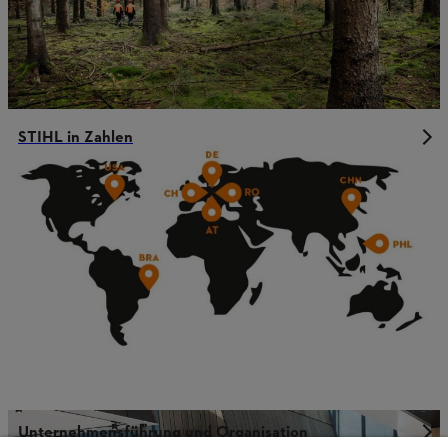
STIHL in Zahlen
Unternehmensführung und Organisation