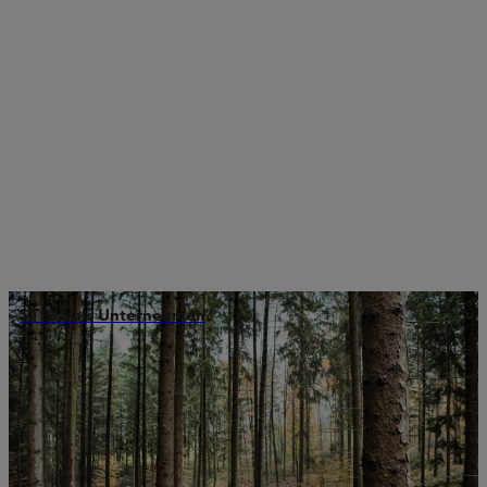
STIHL als Unternehmen