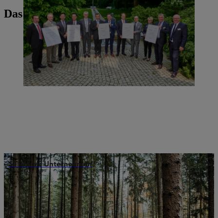
Das könnte Sie auch interessieren
STIHL als Unternehmen