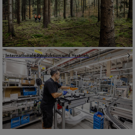
Internationale Produktion und Vertrieb