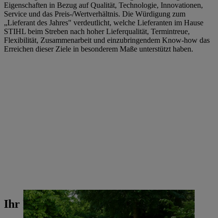
Eigenschaften in Bezug auf Qualität, Technologie, Innovationen,
Service und das Preis-/Wertverhältnis. Die Würdigung zum
„Lieferant des Jahres" verdeutlicht, welche Lieferanten im Hause
STIHL beim Streben nach hoher Lieferqualität, Termintreue,
Flexibilität, Zusammenarbeit und einzubringendem Know-how das
Erreichen dieser Ziele in besonderem Maße unterstützt haben.
Ihr Pressekontakt