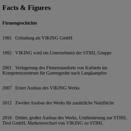
Facts & Figures
Firmengeschichte
1981 Gründung als VIKING GmbH
1992 VIKING wird ein Unternehmen der STIHL Gruppe
2001 Verlagerung des Firmenstandorts von Kufstein ins
Kompetenzzentrum für Gartengeräte nach Langkampfen
2007 Erster Ausbau des VIKING Werks
2012 Zweiter Ausbau des Werks für zusätzliche Nutzfläche
2018 Dritter, großer Ausbau des Werks, Umfirmierung zur STIHL
Tirol GmbH, Markenwechsel von VIKING zu STIHL