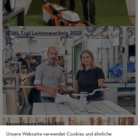
STIHL Tirol Leistungsprämie 2023
Auszeichnung Nikolas Stihl
Unsere Webseite verwendet Cookies und ähnliche