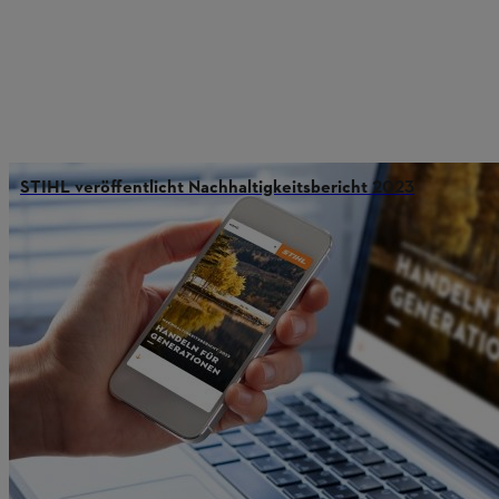
STIHL veröffentlicht Nachhaltigkeitsbericht 2023