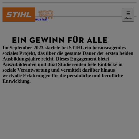
Menu
STIHL Journal
EIN GEWINN FÜR ALLE
Im September 2023 startete bei STIHL ein herausragendes
soziales Projekt, das über die gesamte Dauer der ersten beiden
Ausbildungsjahre reicht. Dieses Engagement bietet
Auszubildenden und dual Studierenden tiefe Einblicke in
soziale Verantwortung und vermittelt darüber hinaus
wertvolle Erfahrungen für die persönliche und berufliche
Entwicklung.