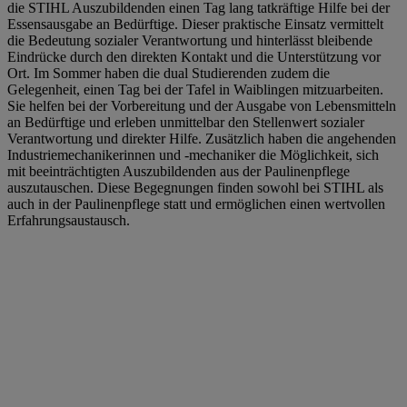
die STIHL Auszubildenden einen Tag lang tatkräftige Hilfe bei der
Essensausgabe an Bedürftige. Dieser praktische Einsatz vermittelt
die Bedeutung sozialer Verantwortung und hinterlässt bleibende
Eindrücke durch den direkten Kontakt und die Unterstützung vor
Ort. Im Sommer haben die dual Studierenden zudem die
Gelegenheit, einen Tag bei der Tafel in Waiblingen mitzuarbeiten.
Sie helfen bei der Vorbereitung und der Ausgabe von Lebensmitteln
an Bedürftige und erleben unmittelbar den Stellenwert sozialer
Verantwortung und direkter Hilfe. Zusätzlich haben die angehenden
Industriemechanikerinnen und -mechaniker die Möglichkeit, sich
mit beeinträchtigten Auszubildenden aus der Paulinenpflege
auszutauschen. Diese Begegnungen finden sowohl bei STIHL als
auch in der Paulinenpflege statt und ermöglichen einen wertvollen
Erfahrungsaustausch.