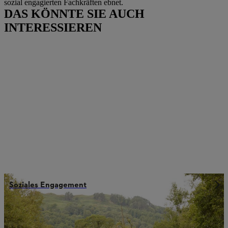
sozial engagierten Fachkräften ebnet.
DAS KÖNNTE SIE AUCH
INTERESSIEREN
Soziales Engagement